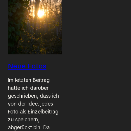
Neue Fotos
Im letzten Beitrag
hatte ich darüber
geschrieben, dass ich
von der Idee, jedes
Foto als Einzelbeitrag
zu speichern,
abgerückt bin. Da