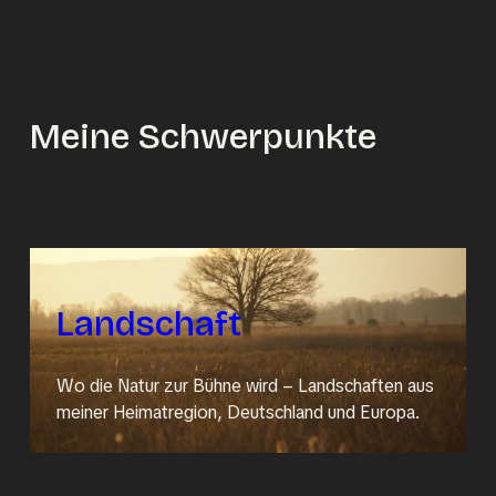
Meine Schwerpunkte
Landschaft
Wo die Natur zur Bühne wird – Landschaften aus
meiner Heimatregion, Deutschland und Europa.