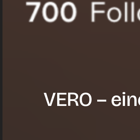
VERO – ein