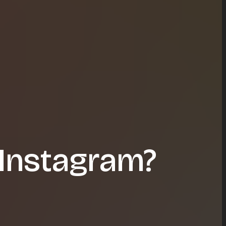
 Instagram?