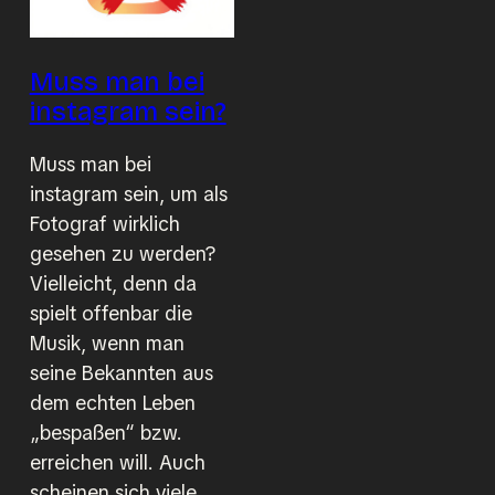
Muss man bei
instagram sein?
Muss man bei
instagram sein, um als
Fotograf wirklich
gesehen zu werden?
Vielleicht, denn da
spielt offenbar die
Musik, wenn man
seine Bekannten aus
dem echten Leben
„bespaßen“ bzw.
erreichen will. Auch
scheinen sich viele…